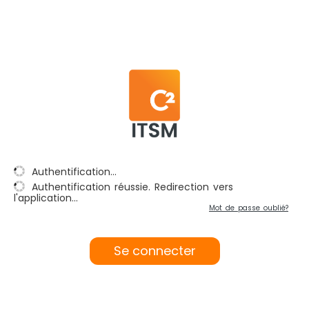
Authentification...
Authentification réussie. Redirection vers
l'application...
Mot de passe oublié?
Se connecter